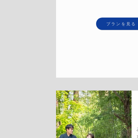
プランを見る