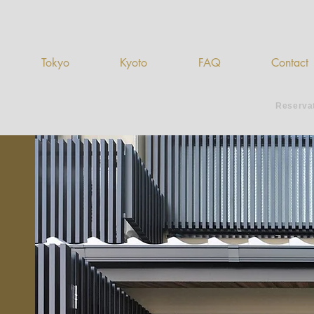
Tokyo
Kyoto
FAQ
Contact
Reserva