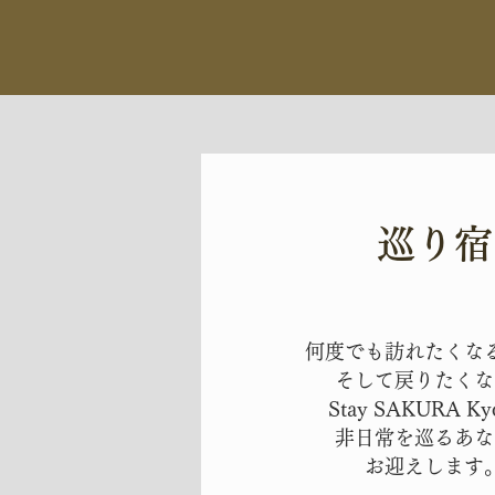
​巡り宿
何度でも訪れたくな
そして戻りたくな
Stay SAKURA Ky
非日常を巡るあな
お迎えします