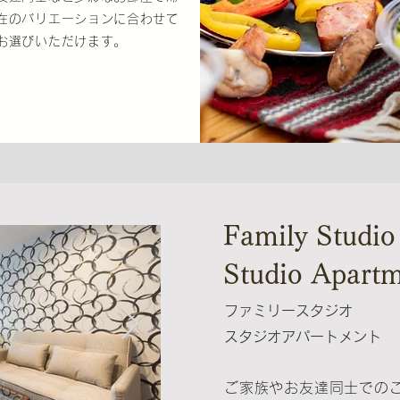
在のバリエーションに合わせて
お選びいただけます。
Family Studio
Studio Apart
​ファミリースタジオ
スタジオアパートメント
ご家族やお友達同士での