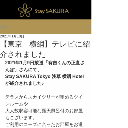
記事
2021年1月10日
【東京｜横綱】テレビに紹
介されました
2021年1月9日放送「有吉くんの正直さ
んぽ」さんにて、
Stay SAKURA Tokyo 浅草 横綱 Hotel 
が紹介されました♪
テラスからスカイツリーが望めるツイ
ンルームや
大人数収容可能な露天風呂付のお部屋
もございます。
ご利用のニーズに合ったお部屋をお選