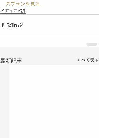
のプランを見る
メディア紹介
すべて表示
最新記事